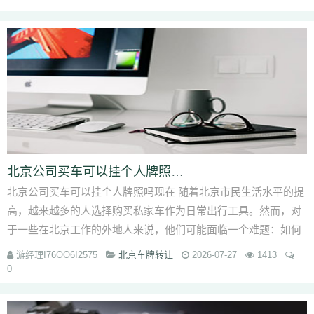
北京公司买车可以挂个人牌照吗现在
北京公司买车可以挂个人牌照吗现在 随着北京市民生活水平的提
高，越来越多的人选择购买私家车作为日常出行工具。然而，对
于一些在北京工作的外地人来说，他们可能面临一个难题：如何
在工作地购买车辆后，将其牌照挂...
游经理I76OO6I2575
北京车牌转让
2026-07-27
1413
0