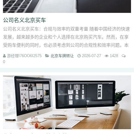
公司名义北京买车
公司名义北京买车：合规与效率的双重考量 随着中国经济的快速
发展，越来越多的企业和个人选择在北京购买汽车。然而，在享
受购车便利的同时，也必须考虑到公司的合规性和效率问题。本
文将探讨以公司名义在北京买车的...
游经理I76OO6I2575
北京车牌转让
2026-07-27
1428
0