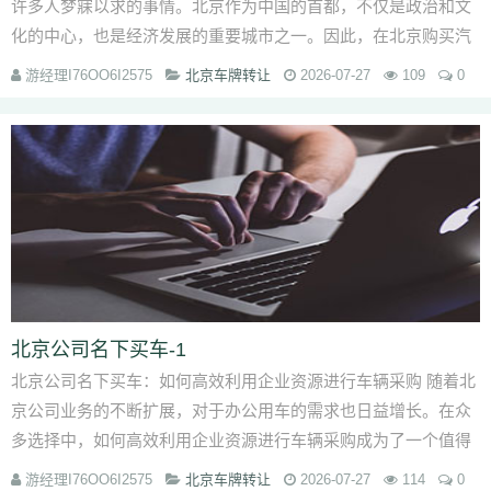
许多人梦寐以求的事情。北京作为中国的首都，不仅是政治和文
化的中心，也是经济发展的重要城市之一。因此，在北京购买汽
车并上牌成为了众多家庭和个体的优...
游经理I76OO6I2575
北京车牌转让
2026-07-27
109
0
北京公司名下买车-1
北京公司名下买车：如何高效利用企业资源进行车辆采购 随着北
京公司业务的不断扩展，对于办公用车的需求也日益增长。在众
多选择中，如何高效利用企业资源进行车辆采购成为了一个值得
探讨的问题。本文将为您详细介绍...
游经理I76OO6I2575
北京车牌转让
2026-07-27
114
0