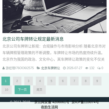
北京公司车牌转让规定最新消息
北京公司车牌转让新规：合规操作与市场影响分析 随着北京市对
车辆牌照管理政策的不断调整，车牌转让市场的热度持续升温。
北京作为我国的政治、文化中心，其车牌转让政策的变化不仅关
系到当地市民的出行便利，也影响...
游经理I76OO6I2575
北京车牌转让
2026-07-27
132
0
1
2
3
4
5
6
7
8
9
10
下一页
尾页
© 2012-2019
京公网安备 4206061号
·
京ICP备110074号
技术支持：
夜韵生活网
提供网站优化服务