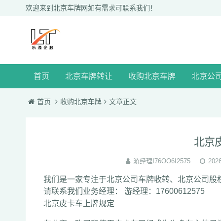
欢迎来到北京车牌网如有需求可联系我们！
首页
北京车牌转让
收购北京车牌
北京公
首页
收购北京车牌
文章正文
北京
游经理I76OO6I2575
2026
我们是一家专注于北京公司车牌收转、北京公司股
请联系我们业务经理： 游经理：17600612575
北京皮卡车上牌规定