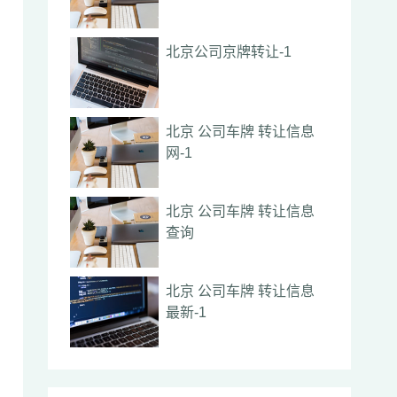
北京公司京牌转让-1
北京 公司车牌 转让信息
网-1
北京 公司车牌 转让信息
查询
北京 公司车牌 转让信息
最新-1