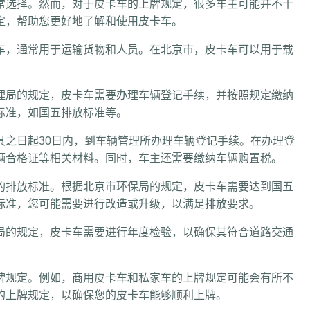
常选择。然而，对于皮卡车的上牌规定，很多车主可能并不十
定，帮助您更好地了解和使用皮卡车。
车，通常用于运输货物和人员。在北京市，皮卡车可以用于载
理局的规定，皮卡车需要办理车辆登记手续，并按照规定缴纳
标准，如国五排放标准等。
具之日起30日内，到车辆管理所办理车辆登记手续。在办理登
辆合格证等相关材料。同时，车主还需要缴纳车辆购置税。
的排放标准。根据北京市环保局的规定，皮卡车需要达到国五
标准，您可能需要进行改造或升级，以满足排放要求。
局的规定，皮卡车需要进行年度检验，以确保其符合道路交通
牌规定。例如，商用皮卡车和私家车的上牌规定可能会有所不
的上牌规定，以确保您的皮卡车能够顺利上牌。