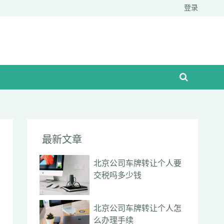
登录
最新文章
北京公司车牌转让个人要
交税吗多少钱
北京公司车牌转让个人怎
么办理手续