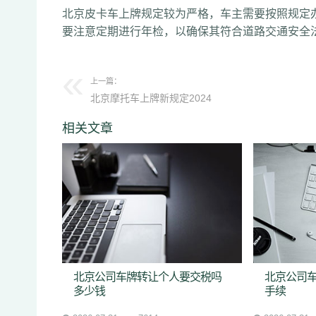
北京皮卡车上牌规定较为严格，车主需要按照规定
要注意定期进行年检，以确保其符合道路交通安全
上一篇：
北京摩托车上牌新规定2024
相关文章
北京公司车牌转让个人要交税吗
北京公司
多少钱
手续