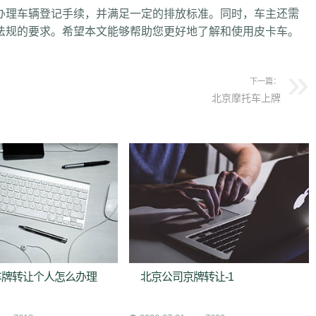
办理车辆登记手续，并满足一定的排放标准。同时，车主还需
法规的要求。希望本文能够帮助您更好地了解和使用皮卡车。
下一篇：
北京摩托车上牌
车牌转让个人怎么办理
北京公司京牌转让-1