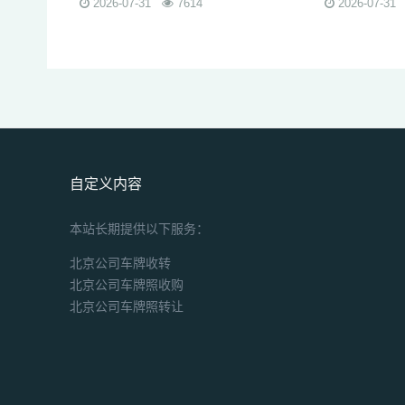
2026-07-31
7614
2026-07-31
自定义内容
本站长期提供以下服务：
北京公司车牌收转
北京公司车牌照收购
北京公司车牌照转让