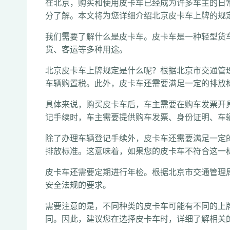
在北京，购买和使用皮卡车已经成为许多车主的日
分了解。本文将为您详细介绍北京皮卡车上牌的规
我们需要了解什么是皮卡车。皮卡车是一种轻型货
货、客运等多种用途。
北京皮卡车上牌规定是什么呢？根据北京市交通管
车辆购置税。此外，皮卡车还需要满足一定的排放
具体来说，购买皮卡车后，车主需要在购车发票开
记手续时，车主需要提供购车发票、身份证明、车
除了办理车辆登记手续外，皮卡车还需要满足一定
排放标准。这意味着，如果您的皮卡车不符合这一
皮卡车还需要定期进行年检。根据北京市交通管理
安全法规的要求。
需要注意的是，不同种类的皮卡车可能有不同的上
同。因此，建议您在选择皮卡车时，详细了解相关