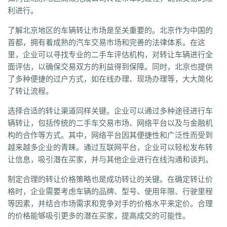
利进行。
了解北京地区的车辆转让市场是至关重要的。北京作为中国的
首都，拥有着成熟的汽车交易市场和完善的法律体系。在这
里，企业可以寻找专业的二手车评估机构，对转让车辆进行全
面评估，以确保交易双方的利益得到保障。同时，北京也提供
了多种便捷的过户方式，如在线办理、现场办理等，大大简化
了转让流程。
选择合适的转让渠道同样关键。企业可以通过多种途径进行车
辆转让，包括传统的二手车交易市场、网络平台以及与金融机
构的合作等方式。其中，网络平台因其便捷性和广泛性而受到
越来越多企业的青睐。通过互联网平台，企业可以轻松发布转
让信息，吸引潜在买家，并与其他企业进行在线沟通和谈判。
制定合理的转让价格策略也是成功转让的关键。在确定转让价
格时，企业需要考虑车辆的品牌、型号、使用年限、行驶里程
等因素，并结合市场需求和竞争对手的价格水平来定价。合理
的价格能够吸引更多的潜在买家，提高成交的可能性。