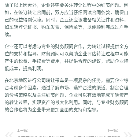
除了以上因素外，企业还需要关注转让过程中的细节问题。例
如，在签订转让合同前，双方应当仔细阅读合同条款，确保自
己的权益得到保障。同时，企业还应该准备相关证件和资料，
如车辆登记证书、购车发票、保险单等，以便顺利完成过户手
续。
企业还可以考虑与专业的财务顾问合作，为转让过程提供全方
位的支持和指导。财务顾问可以帮助企业评估转让过程中可能
产生的税费、手续费等费用，并提供合理的建议，帮助企业降
低成本，提高利润。
在北京地区进行公司转让带车是一项复杂的任务，需要企业综
合考虑多个因素。通过了解市场、选择合适的渠道、制定合理
的价格策略以及关注细节问题，企业可以有效地完成车辆资产
的转让过程，实现资产的最大化利用。同时，与专业财务顾问
的合作也将为企业带来更加全面的支持和指导。
上一篇：
下一篇：