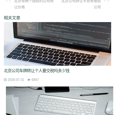
北京带两个指标的公司转
北京公司转让平台有哪些
让价格
公司
相关文章
北京公司车牌转让个人要交税吗多少钱
2026-07-31
6947