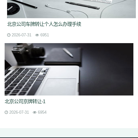
北京公司车牌转让个人怎么办理手续
2026-07-31
6951
北京公司京牌转让-1
2026-07-31
6954