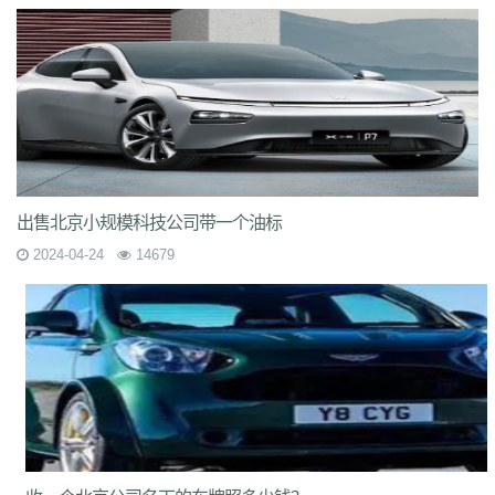
出售北京小规模科技公司带一个油标
2024-04-24
14679