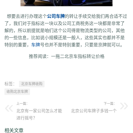
想要去进行办理这个
公司车牌
的转让手续交给我们再合适不过
了，我们对于指标这一块以及公司工商税务这一块都是非常了
解的，所以前提就是咱们这个公司得是物流类型的公司，其他
的一些信息，比如说小规模还是一般人，这些其实也都并不是
特别的重要，
车牌
号也并不是特别重要，只要是京牌就可以。
推荐阅读：
一拖二北京车指标转让价格
标签：
北京车牌收购
收购北京车牌
上一篇：
下一篇：
北京有一家公司怎么才能
北京公司车牌子多钱一个
进行摇号？
相关文章