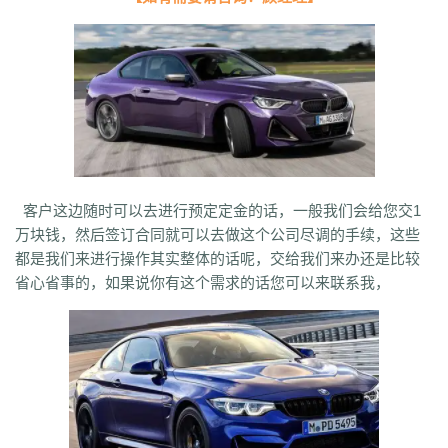
客户这边随时可以去进行预定定金的话，一般我们会给您交1
万块钱，然后签订合同就可以去做这个公司尽调的手续，这些
都是我们来进行操作其实整体的话呢，交给我们来办还是比较
省心省事的，如果说你有这个需求的话您可以来联系我，